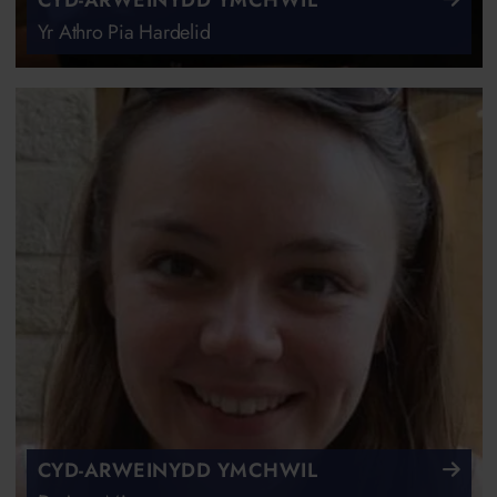
Yr Athro Pia Hardelid
CYD-ARWEINYDD YMCHWIL