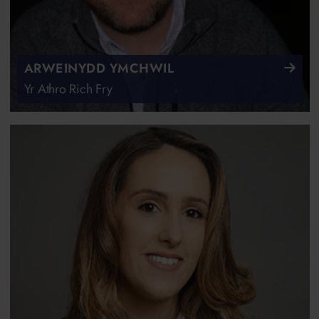
ARWEINYDD YMCHWIL
Yr Athro Rich Fry