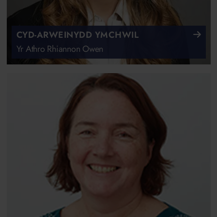
CYD-ARWEINYDD YMCHWIL
Yr Athro Rhiannon Owen