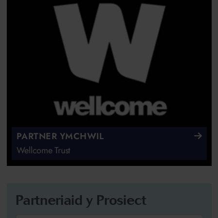
PARTNER YMCHWIL
Wellcome Trust
Partneriaid y Prosiect