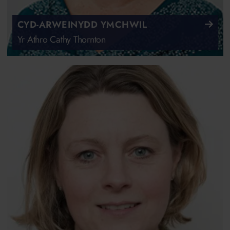
CYD-ARWEINYDD YMCHWIL
Yr Athro Cathy Thornton