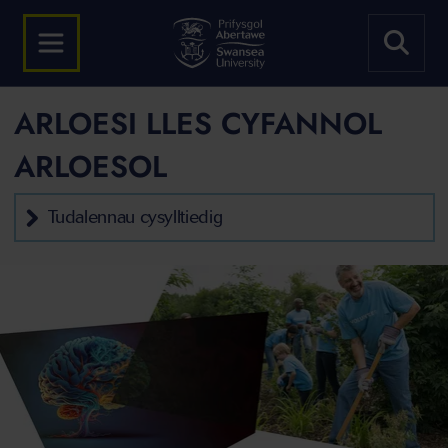
ARLOESI LLES CYFANNOL
ARLOESOL
Tudalennau cysylltiedig