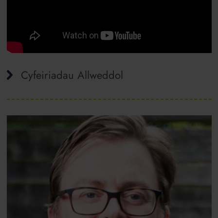
Cyfeiriadau Allweddol