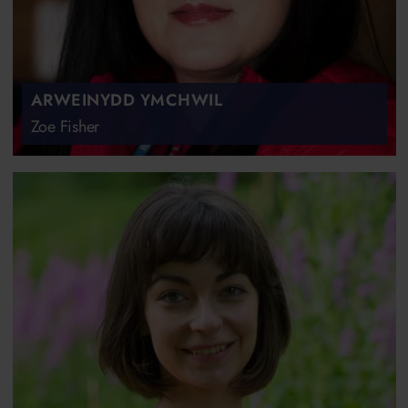
ARWEINYDD YMCHWIL
Zoe Fisher