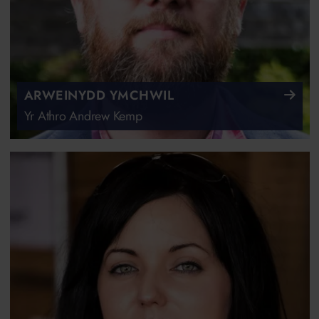
ARWEINYDD YMCHWIL
Yr Athro Andrew Kemp