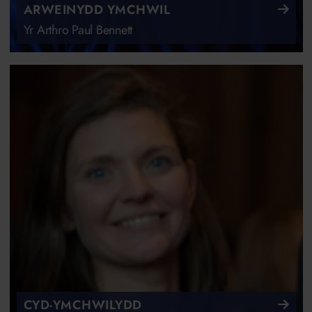
ARWEINYDD YMCHWIL
Yr Arthro Paul Bennett
CYD-YMCHWILYDD