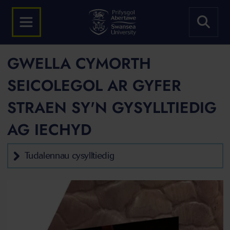
GWELLA CYMORTH
SEICOLEGOL AR GYFER
STRAEN SY'N GYSYLLTIEDIG
AG IECHYD
Tudalennau cysylltiedig