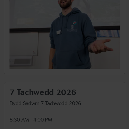
7 Tachwedd 2026
Dydd Sadwrn 7 Tachwedd 2026
8:30 AM - 4:00 PM