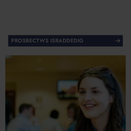
PROSBECTWS ISRADDEDIG