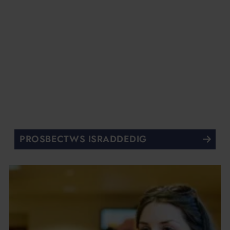
PROSBECTWS ISRADDEDIG