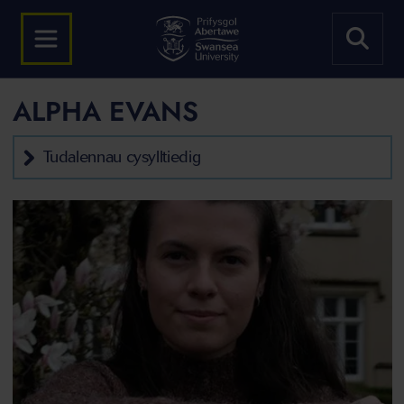
ALPHA EVANS
Tudalennau cysylltiedig