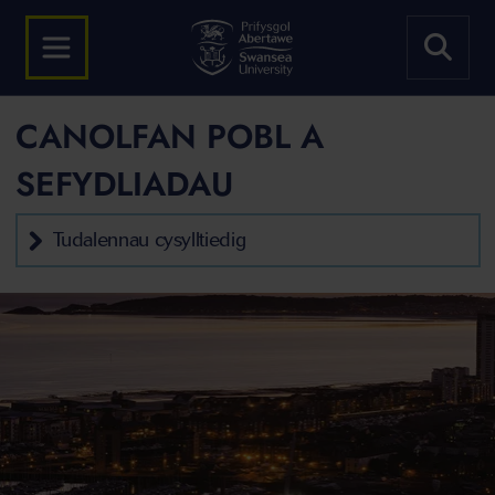
CANOLFAN POBL A
SEFYDLIADAU
Tudalennau cysylltiedig