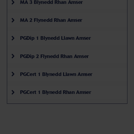
MA 3 Blynedd Rhan Amser
MA 2 Flynedd Rhan Amser
PGDip 1 Blynedd Llawn Amser
PGDip 2 Flynedd Rhan Amser
PGCert 1 Blynedd Llawn Amser
PGCert 1 Blynedd Rhan Amser