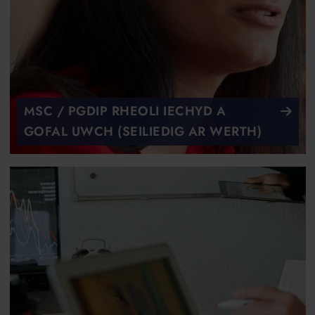
MSC / PGDIP RHEOLI IECHYD A
GOFAL UWCH (SEILIEDIG AR WERTH)