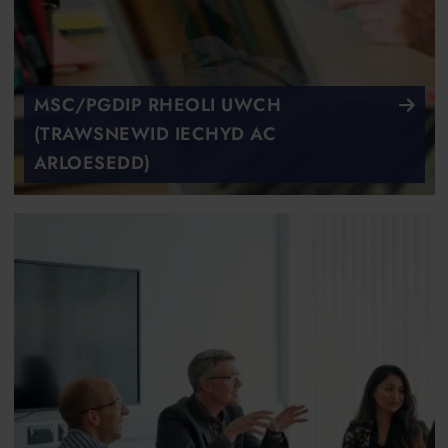
MSC/PGDIP RHEOLI UWCH
(TRAWSNEWID IECHYD AC
ARLOESEDD)