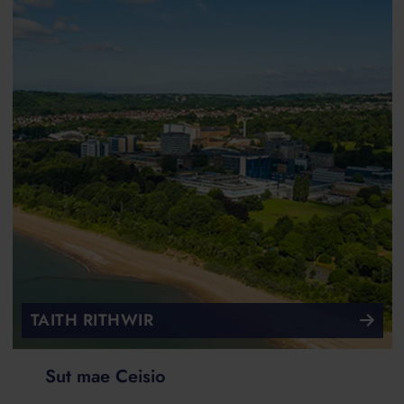
TAITH RITHWIR
Sut mae Ceisio