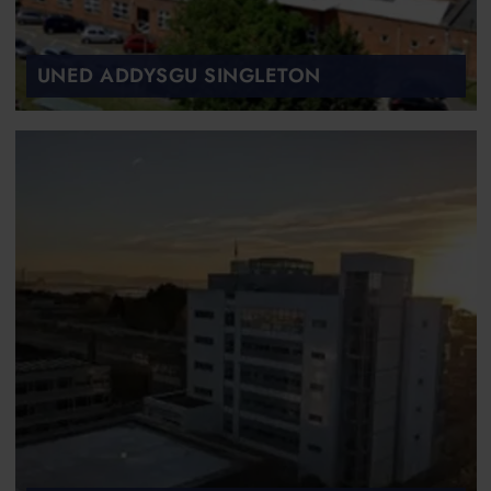
UNED ADDYSGU SINGLETON