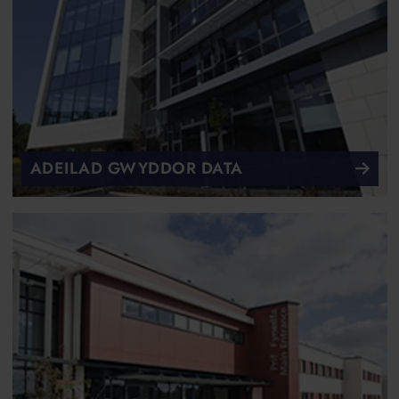
ADEILAD GWYDDOR DATA