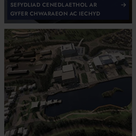
SEFYDLIAD CENEDLAETHOL AR
GYFER CHWARAEON AC IECHYD