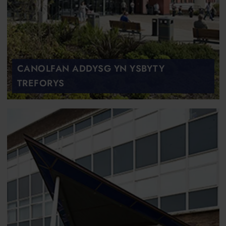
CANOLFAN ADDYSG YN YSBYTY
TREFORYS