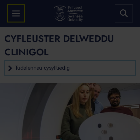
CYFLEUSTER DELWEDDU
CLINIGOL
Tudalennau cysylltiedig