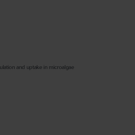
ulation and uptake in microalgae