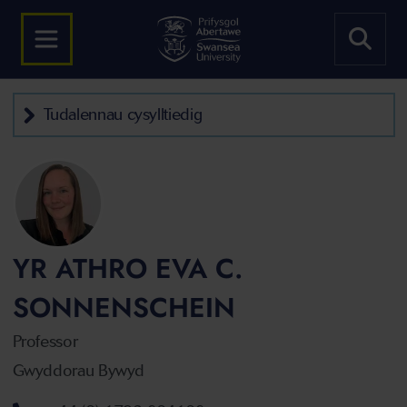
Tudalennau cysylltiedig
YR ATHRO EVA C.
SONNENSCHEIN
Professor
Gwyddorau Bywyd