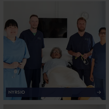
NYRSIO