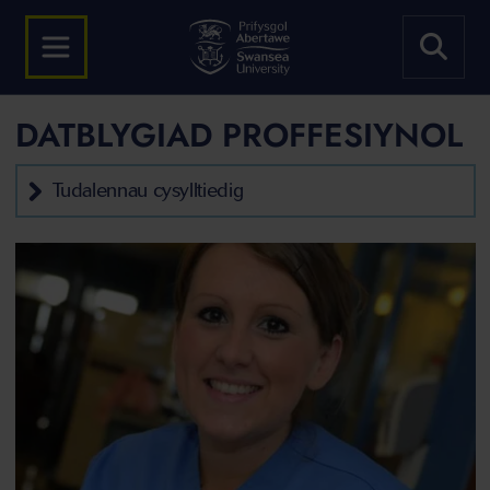
DATBLYGIAD PROFFESIYNOL
Tudalennau cysylltiedig