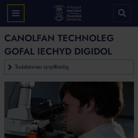
CANOLFAN TECHNOLEG
GOFAL IECHYD DIGIDOL
Tudalennau cysylltiedig