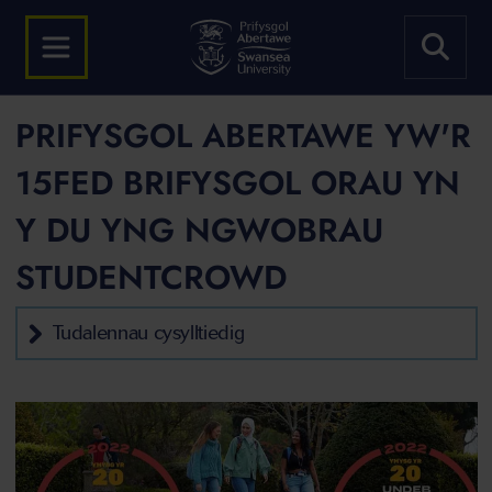
PRIFYSGOL ABERTAWE YW'R
15FED BRIFYSGOL ORAU YN
Y DU YNG NGWOBRAU
STUDENTCROWD
Tudalennau cysylltiedig