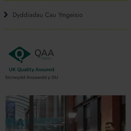
Dyddiadau Cau Ymgeisio