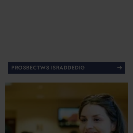
PROSBECTWS ISRADDEDIG