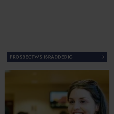
PROSBECTWS ISRADDEDIG