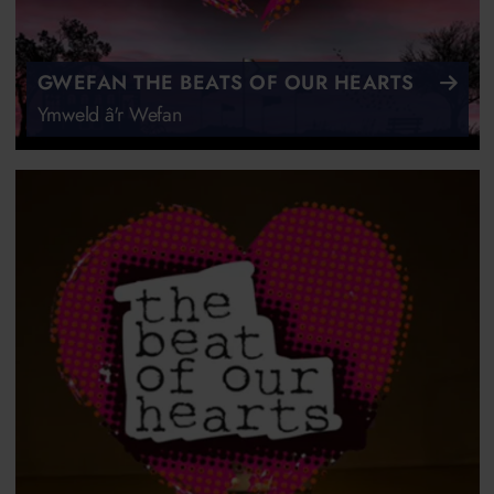
GWEFAN THE BEATS OF OUR HEARTS
Ymweld â'r Wefan