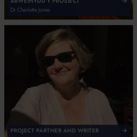
ARWEINYDD Y PROSIECT
Dr Charlotte Jones
PROJECT PARTNER AND WRITER