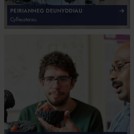
PEIRIANNEG DEUNYDDIAU
Cyfleusterau