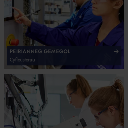
PEIRIANNEG GEMEGOL
Cyfleusterau