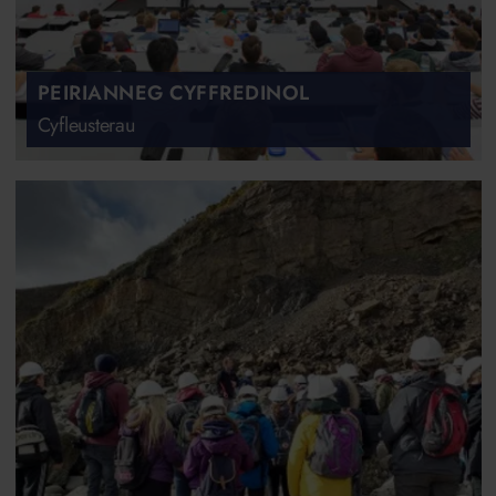
PEIRIANNEG CYFFREDINOL
Cyfleusterau