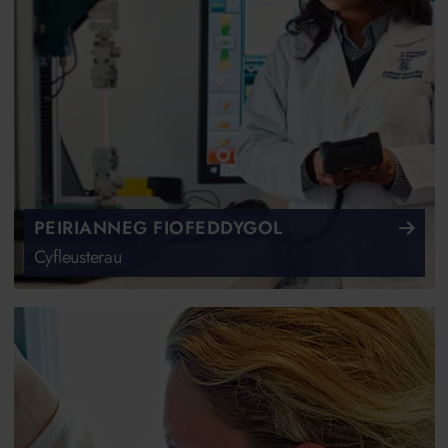
PEIRIANNEG FIOFEDDYGOL
Cyfleusterau