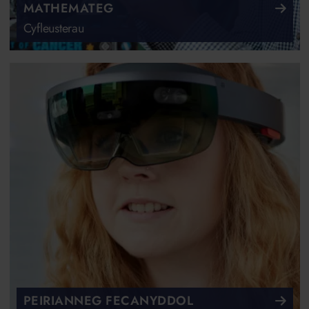
MATHEMATEG
Cyfleusterau
PEIRIANNEG FECANYDDOL