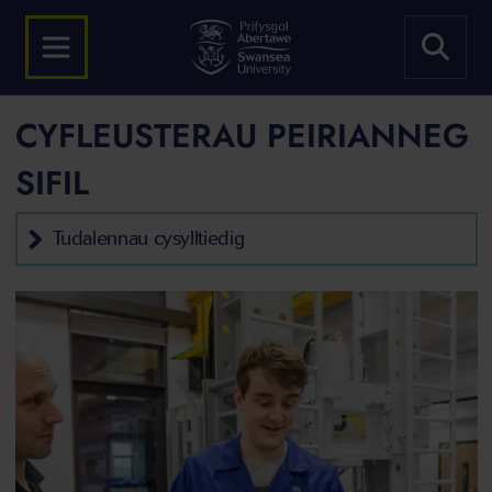
CYFLEUSTERAU PEIRIANNEG
SIFIL
Tudalennau cysylltiedig