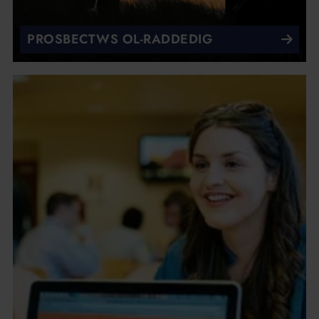
PROSBECTWS OL-RADDEDIG