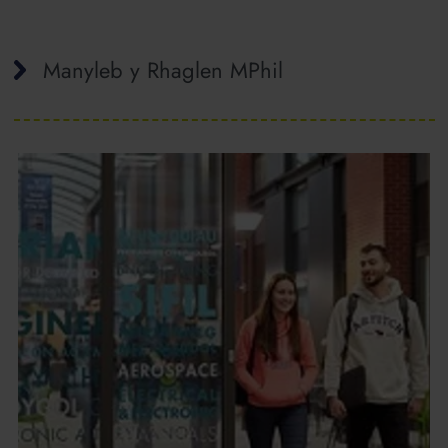
Manyleb y Rhaglen MPhil