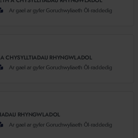
AETH A CHYSYLLTIADAU RHYNGWLADOL
Ar gael ar gyfer Goruchwyliaeth Ôl-raddedig
H A CHYSYLLTIADAU RHYNGWLADOL
Ar gael ar gyfer Goruchwyliaeth Ôl-raddedig
LTIADAU RHYNGWLADOL
Ar gael ar gyfer Goruchwyliaeth Ôl-raddedig