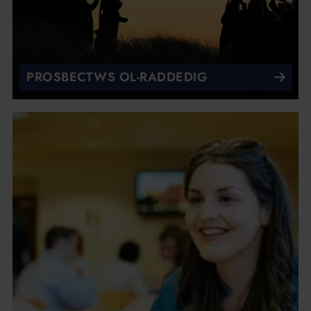
PROSBECTWS OL-RADDEDIG