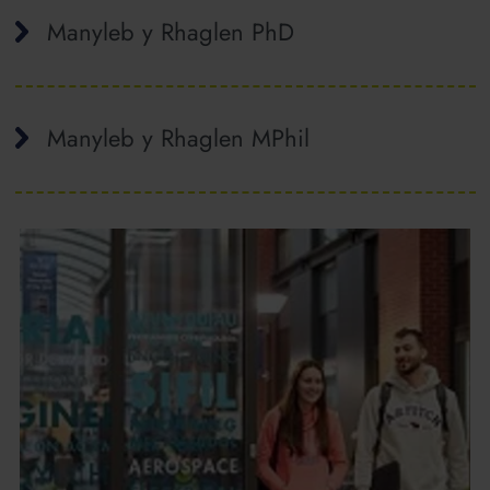
Manyleb y Rhaglen PhD
Manyleb y Rhaglen MPhil