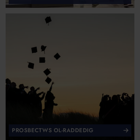
PROSBECTWS OL-RADDEDIG