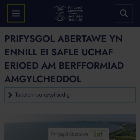
PRIFYSGOL ABERTAWE YN
ENNILL EI SAFLE UCHAF
ERIOED AM BERFFORMIAD
AMGYLCHEDDOL
Tudalennau cysylltiedig