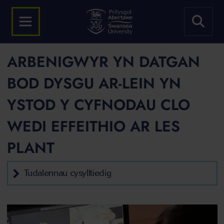
ARBENIGWYR YN DATGAN
BOD DYSGU AR-LEIN YN
YSTOD Y CYFNODAU CLO
WEDI EFFEITHIO AR LES
PLANT
Tudalennau cysylltiedig