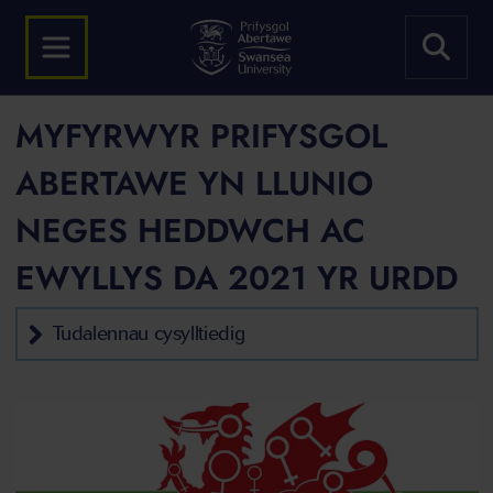
MYFYRWYR PRIFYSGOL
ABERTAWE YN LLUNIO
NEGES HEDDWCH AC
EWYLLYS DA 2021 YR URDD
Tudalennau cysylltiedig