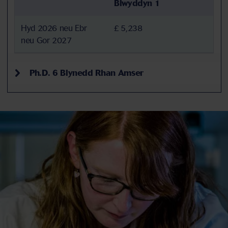
Blwyddyn 1
Hyd 2026 neu Ebr
£ 5,238
neu Gor 2027
Ph.D. 6 Blynedd Rhan Amser