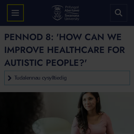
PENNOD 8: 'HOW CAN WE
IMPROVE HEALTHCARE FOR
AUTISTIC PEOPLE?'
Tudalennau cysylltiedig