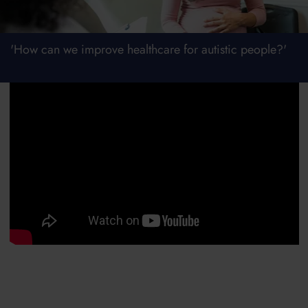
'How can we improve healthcare for autistic people?'