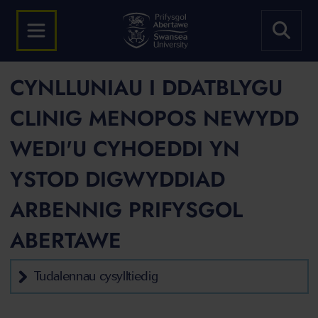
CYNLLUNIAU I DDATBLYGU
CLINIG MENOPOS NEWYDD
WEDI'U CYHOEDDI YN
YSTOD DIGWYDDIAD
ARBENNIG PRIFYSGOL
ABERTAWE
Tudalennau cysylltiedig