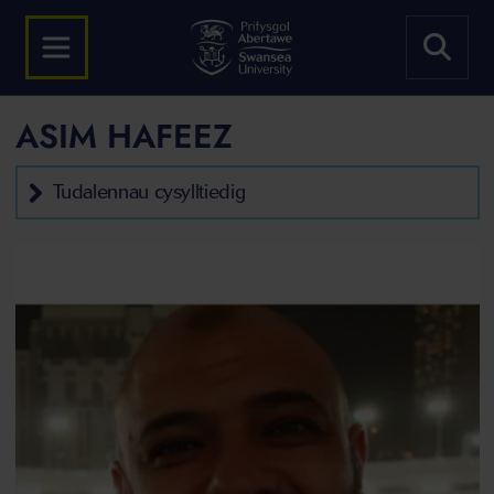
ASIM HAFEEZ
Tudalennau cysylltiedig