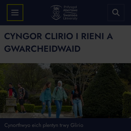
CYNGOR CLIRIO I RIENI A
GWARCHEIDWAID
Cynorthwyo eich plentyn trwy Glirio