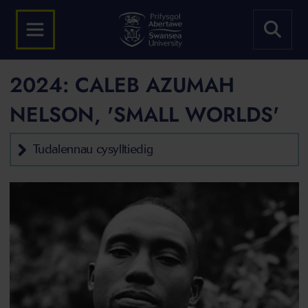
2024: CALEB AZUMAH
NELSON, 'SMALL WORLDS'
Tudalennau cysylltiedig