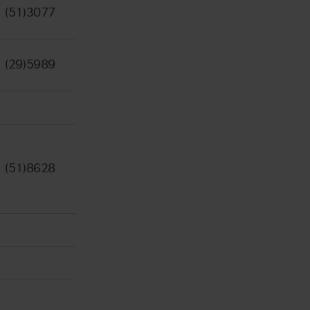
(51)3077
(29)5989
(51)8628