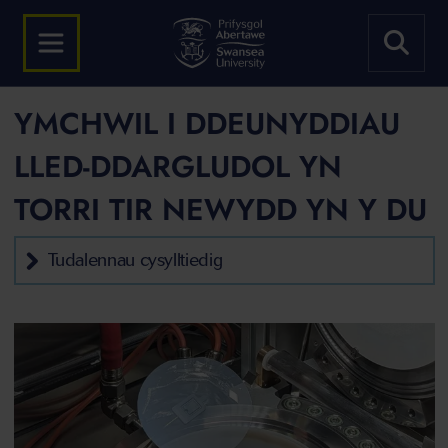
YMCHWIL I DDEUNYDDIAU
LLED-DDARGLUDOL YN
TORRI TIR NEWYDD YN Y DU
Tudalennau cysylltiedig