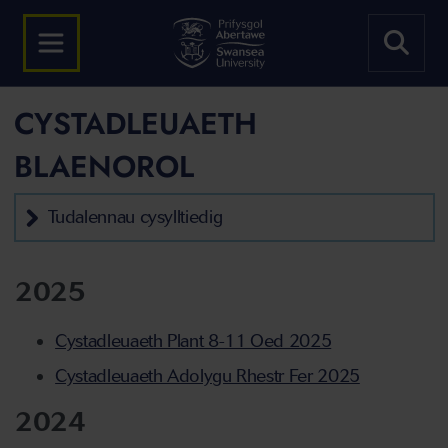
CYSTADLEUAETH
BLAENOROL
Tudalennau cysylltiedig
2025
Cystadleuaeth Plant 8-11 Oed 2025
Cystadleuaeth Adolygu Rhestr Fer 2025
2024