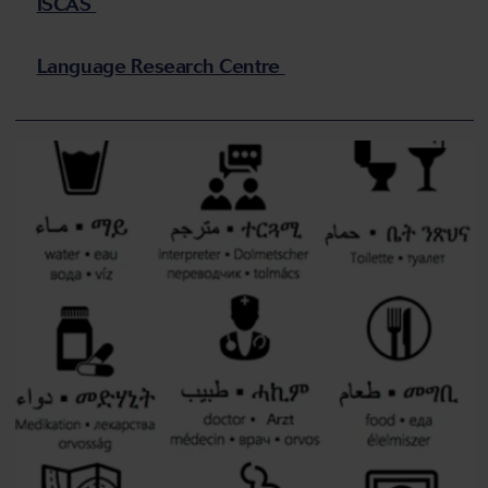
ISCAS
Language Research Centre