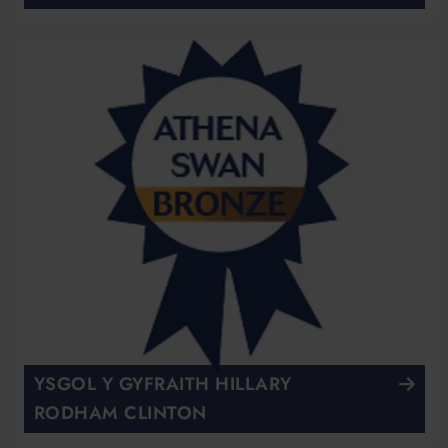
YSGOL Y GYFRAITH HILLARY
RODHAM CLINTON