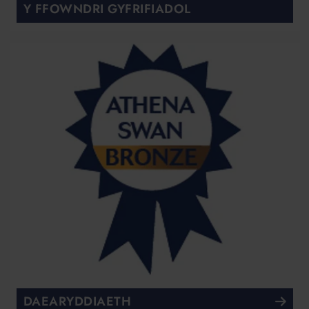
Y FFOWNDRI GYFRIFIADOL
DAEARYDDIAETH