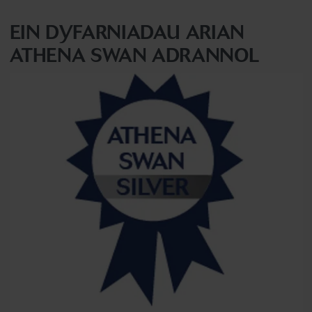
EIN DYFARNIADAU ARIAN
ATHENA SWAN ADRANNOL