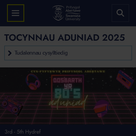
TOCYNNAU ADUNIAD 2025
Tudalennau cysylltiedig
3rd - 5th Hydref