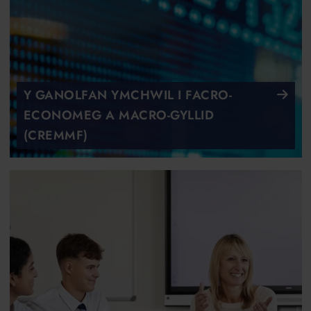
Y GANOLFAN YMCHWIL I FACRO-
ECONOMEG A MACRO-GYLLID
(CREMMF)