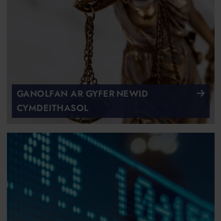
GANOLFAN AR GYFER NEWID
CYMDEITHASOL