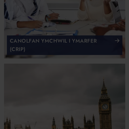
CANOLFAN YMCHWIL I YMARFER
(CRIP)