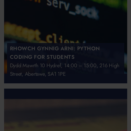
RHOWCH GYNNIG ARNI: PYTHON
CODING FOR STUDENTS
Dydd Mawrth 10 Hydref, 14:00 – 15:00, 216 High
Street, Abertawe, SA1 1PE