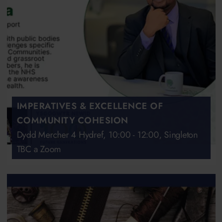
IMPERATIVES & EXCELLENCE OF
COMMUNITY COHESION
Dydd Mercher 4 Hydref, 10:00 - 12:00, Singleton
TBC a Zoom