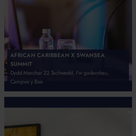
AFRICAN CARIBBEAN X SWANSEA
SUMMIT
Dydd Mercher 22 Tachwedd, I'w gadarnhau,
Campws y Bae