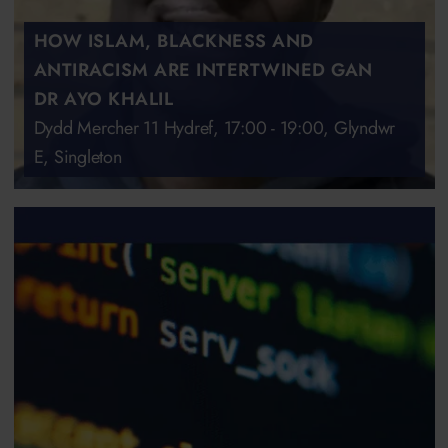
HOW ISLAM, BLACKNESS AND
ANTIRACISM ARE INTERTWINED GAN
DR AYO KHALIL
Dydd Mercher 11 Hydref, 17:00 - 19:00, Glyndwr
E, Singleton