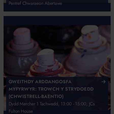
Pentref Chwaraeon Abertawe
GWEITHDY ARDDANGOSFA
MYFYRWYR: TROWCH Y STRYDOEDD
(CHWISTRELL-BAENTIO)
Dydd Mercher 1 Tachwedd, 13:00 - 15:00, JCs
Fulton House