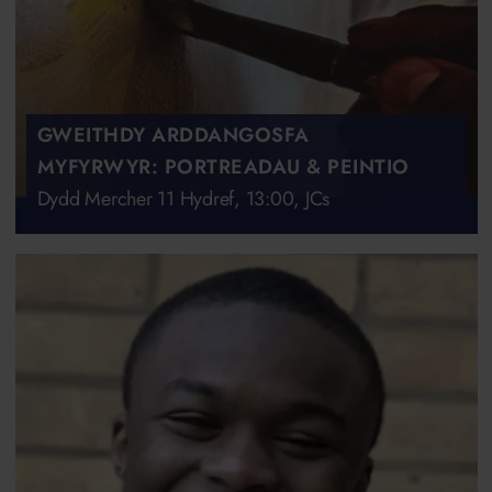
GWEITHDY ARDDANGOSFA
MYFYRWYR: PORTREADAU & PEINTIO
Dydd Mercher 11 Hydref, 13:00, JCs