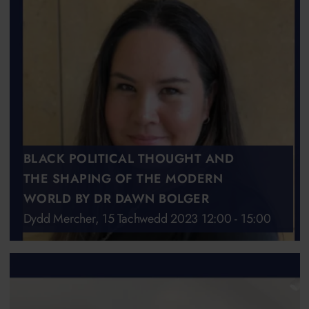
BLACK POLITICAL THOUGHT AND
THE SHAPING OF THE MODERN
WORLD BY DR DAWN BOLGER
Dydd Mercher, 15 Tachwedd 2023 12:00 - 15:00