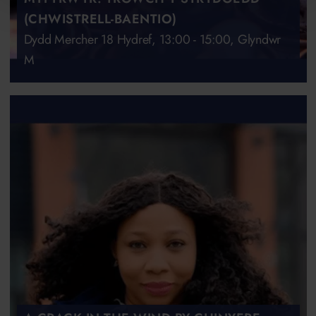
(CHWISTRELL-BAENTIO)
Dydd Mercher 18 Hydref, 13:00 - 15:00, Glyndwr
M