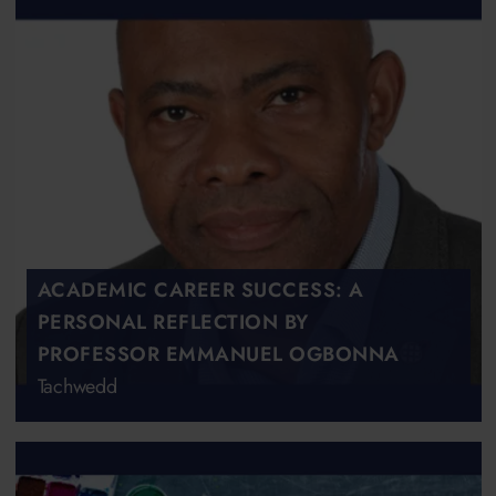
ACADEMIC CAREER SUCCESS: A
PERSONAL REFLECTION BY
PROFESSOR EMMANUEL OGBONNA
Tachwedd