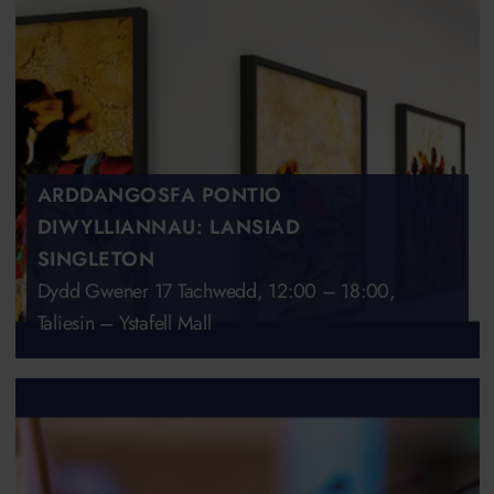
ARDDANGOSFA PONTIO
DIWYLLIANNAU: LANSIAD
SINGLETON
Dydd Gwener 17 Tachwedd, 12:00 – 18:00,
Taliesin – Ystafell Mall