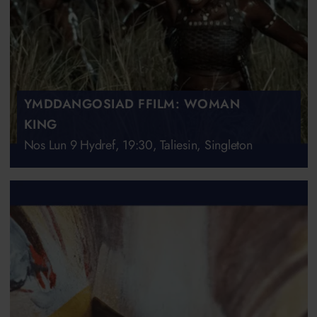
YMDDANGOSIAD FFILM: WOMAN
KING
Nos Lun 9 Hydref, 19:30, Taliesin, Singleton