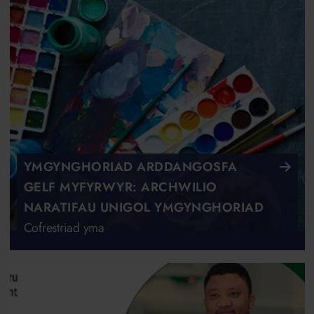
YMGYNGHORIAD ARDDANGOSFA
GELF MYFYRWYR: ARCHWILIO
NARATIFAU UNIGOL YMGYNGHORIAD
Cofrestriad yma