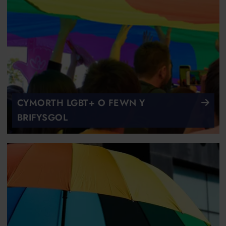
CYMORTH LGBT+ O FEWN Y
BRIFYSGOL