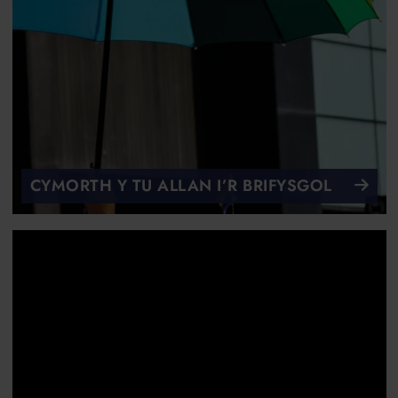
CYMORTH Y TU ALLAN I’R BRIFYSGOL