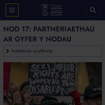
NOD 17: PARTNERIAETHAU
AR GYFER Y NODAU
Tudalennau cysylltiedig