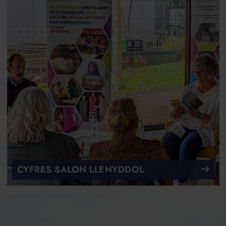
CYFRES SALON LLENYDDOL