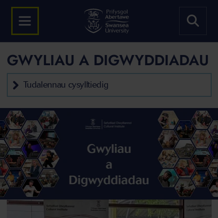
GWYLIAU A DIGWYDDIADAU
Tudalennau cysylltiedig