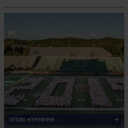
STORI MYFYRIWR