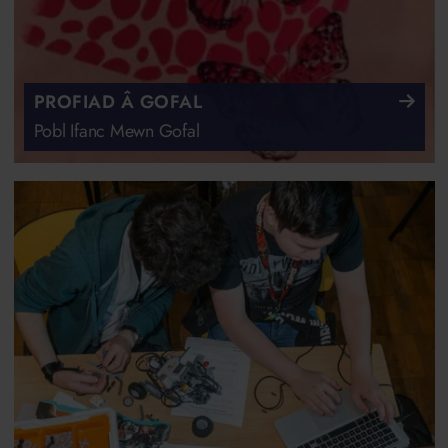
PROFIAD Â GOFAL
Pobl Ifanc Mewn Gofal