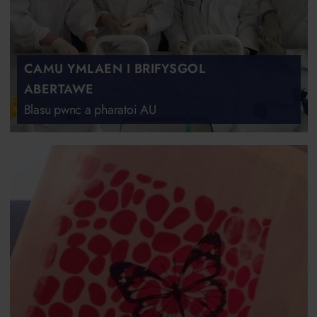
CAMU YMLAEN I BRIFYSGOL
ABERTAWE
Blasu pwnc a pharatoi AU