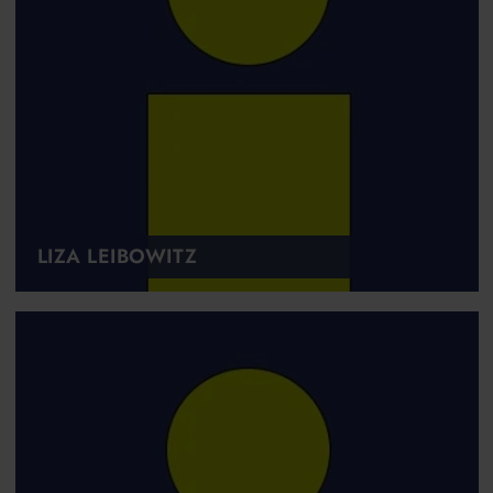
LIZA LEIBOWITZ