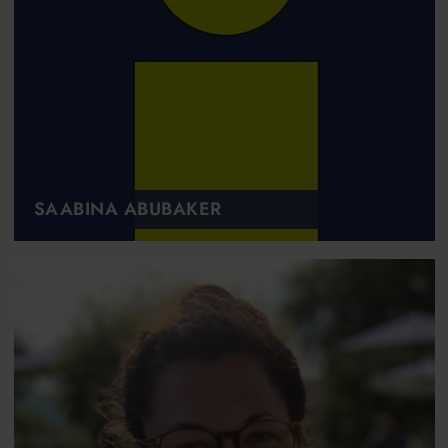
SAABINA ABUBAKER