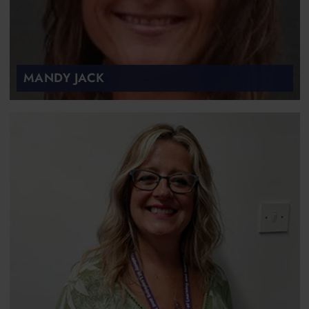
MANDY JACK