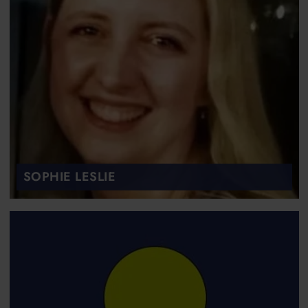
SOPHIE LESLIE