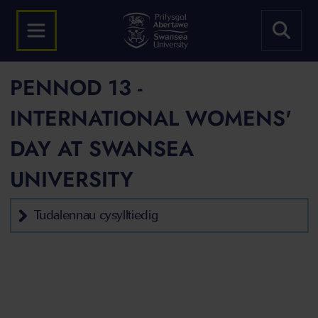
PENNOD 13 -
INTERNATIONAL WOMENS'
DAY AT SWANSEA
UNIVERSITY
Tudalennau cysylltiedig