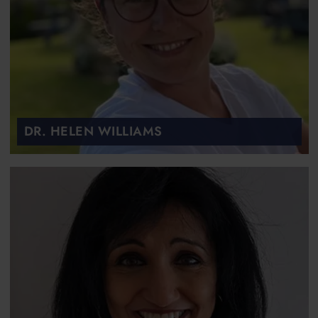
DR. HELEN WILLIAMS